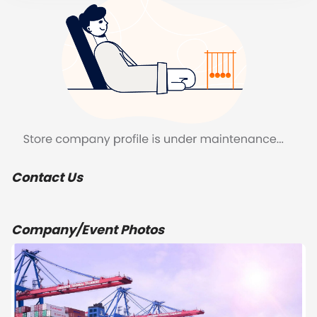
Contact Us
Company/Event Photos