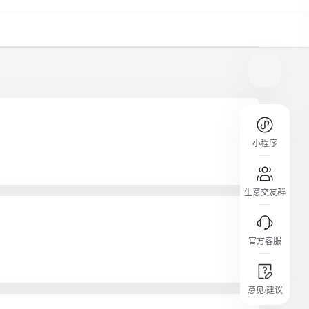
规则介绍
平台规则公开透明、处理流程一目了然，
把握自身保障的权益
小程序
生意交友群
官方客服
城市沙龙
意见/建议
行业热点 / 实战经验 / 人脉交流